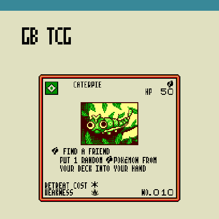
GB TCG